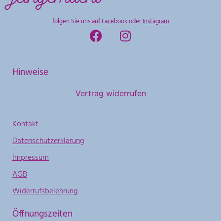
folgen Sie uns auf
Facebook
oder
Instagram
Hinweise
Vertrag widerrufen
Kontakt
Datenschutzerklärung
Impressum
AGB
Widerrufsbelehrung
Öffnungszeiten