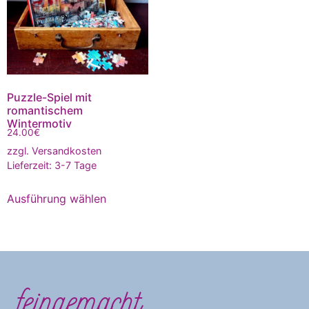
Puzzle-Spiel mit
romantischem
Wintermotiv
24.00
€
zzgl.
Versandkosten
Lieferzeit:
3-7 Tage
Ausführung wählen
feingemacht