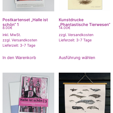
Postkartenset „Halle ist
Kunstdrucke
schön“ 1
„Phantastische Tierwesen“
8.00
€
14.00
€
inkl. MwSt.
zzgl.
Versandkosten
zzgl.
Versandkosten
Lieferzeit:
3-7 Tage
Lieferzeit:
3-7 Tage
In den Warenkorb
Ausführung wählen