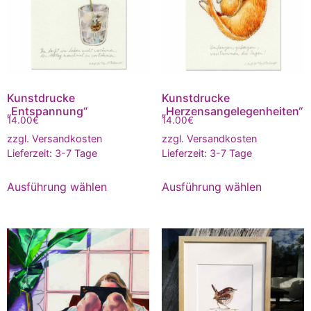
Kunstdrucke
Kunstdrucke
„Entspannung“
„Herzensangelegenheiten“
14.00
€
14.00
€
zzgl.
Versandkosten
zzgl.
Versandkosten
Lieferzeit:
3-7 Tage
Lieferzeit:
3-7 Tage
Ausführung wählen
Ausführung wählen