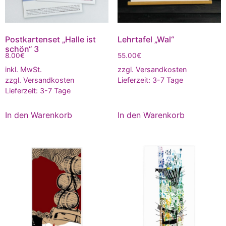
Postkartenset „Halle ist
Lehrtafel „Wal“
schön“ 3
8.00
€
55.00
€
inkl. MwSt.
zzgl.
Versandkosten
zzgl.
Versandkosten
Lieferzeit:
3-7 Tage
Lieferzeit:
3-7 Tage
In den Warenkorb
In den Warenkorb