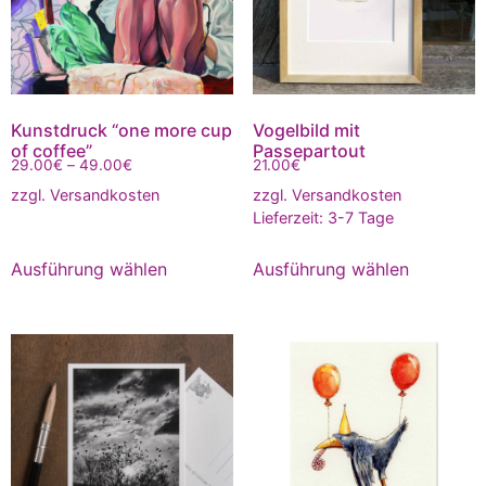
Kunstdruck “one more cup
Vogelbild mit
of coffee”
Passepartout
29.00
€
–
49.00
€
21.00
€
zzgl.
Versandkosten
zzgl.
Versandkosten
Lieferzeit:
3-7 Tage
Ausführung wählen
Ausführung wählen