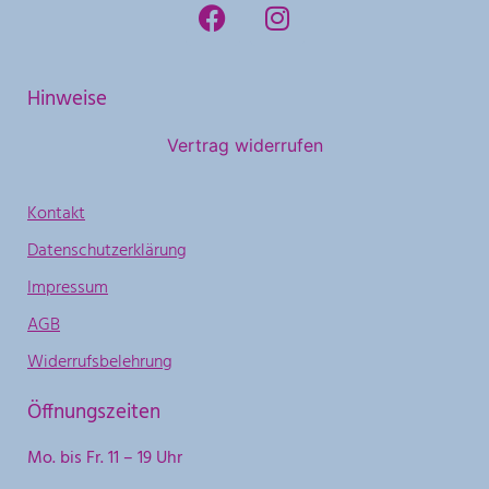
Hinweise
Vertrag widerrufen
Kontakt
Datenschutzerklärung
Impressum
AGB
Widerrufsbelehrung
Öffnungszeiten
Mo. bis Fr. 11 – 19 Uhr