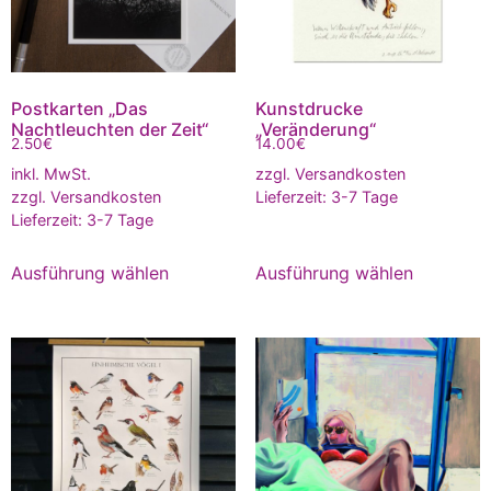
Postkarten „Das
Kunstdrucke
Nachtleuchten der Zeit“
„Veränderung“
2.50
€
14.00
€
inkl. MwSt.
zzgl.
Versandkosten
zzgl.
Versandkosten
Lieferzeit:
3-7 Tage
Lieferzeit:
3-7 Tage
Ausführung wählen
Ausführung wählen