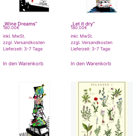
„Wine Dreams“
„Let it dry“
180.00
€
180.00
€
inkl. MwSt.
inkl. MwSt.
zzgl.
Versandkosten
zzgl.
Versandkosten
Lieferzeit:
3-7 Tage
Lieferzeit:
3-7 Tage
In den Warenkorb
In den Warenkorb