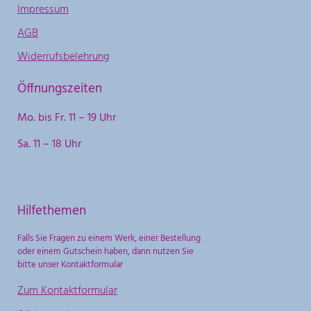
Impressum
AGB
Widerrufsbelehrung
Öffnungszeiten
Mo. bis Fr. 11 – 19 Uhr
Sa. 11 – 18 Uhr
Hilfethemen
Falls Sie Fragen zu einem Werk, einer Bestellung
oder einem Gutschein haben, dann nutzen Sie
bitte unser Kontaktformular
Zum Kontaktformular