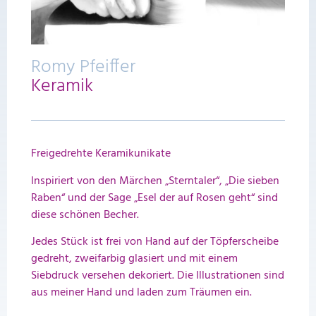
Romy Pfeiffer
Keramik
Freigedrehte Keramikunikate
Inspiriert von den Märchen „Sterntaler“, „Die sieben
Raben“ und der Sage „Esel der auf Rosen geht“ sind
diese schönen Becher.
Jedes Stück ist frei von Hand auf der Töpferscheibe
gedreht, zweifarbig glasiert und mit einem
Siebdruck versehen dekoriert. Die Illustrationen sind
aus meiner Hand und laden zum Träumen ein.