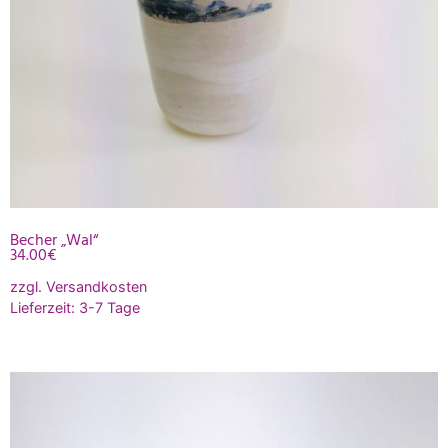
Becher „Wal“
34.00
€
zzgl.
Versandkosten
Lieferzeit:
3-7 Tage