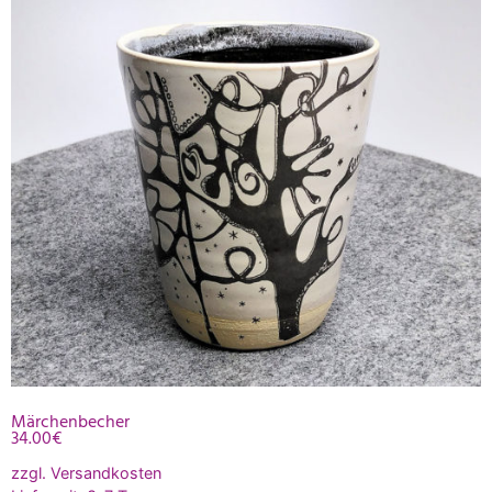
Märchenbecher
34.00
€
zzgl.
Versandkosten