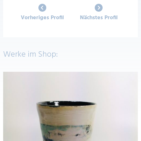
Vorheriges Profil
Nächstes Profil
Werke im Shop: