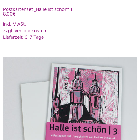
Postkartenset „Halle ist schön“ 1
8.00
€
inkl. MwSt.
zzgl.
Versandkosten
Lieferzeit:
3-7 Tage