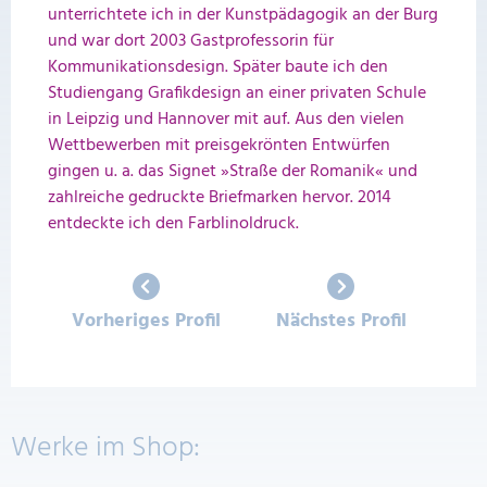
unterrichtete ich in der Kunstpädagogik an der Burg
und war dort 2003 Gastprofessorin für
Kommunikationsdesign. Später baute ich den
Studiengang Grafikdesign an einer privaten Schule
in Leipzig und Hannover mit auf. Aus den vielen
Wettbewerben mit preisgekrönten Entwürfen
gingen u. a. das Signet »Straße der Romanik« und
zahlreiche gedruckte Briefmarken hervor. 2014
entdeckte ich den Farblinoldruck.
Vorheriges Profil
Nächstes Profil
Werke im Shop: